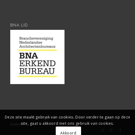
BNA LID
Deze site maakt gebruik van cookies. Door verder te gaan op deze
Copyright, Architect2go. Alle rechten voorbehouden.
Webdesign:
site, gaat u akkoord met ons gebruik van cookies.
Aadwork
Akkoord