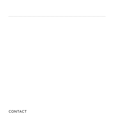
CONTACT