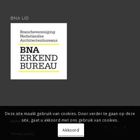
BNA LID
Deze site maakt gebruik van cookies. Door verder te gaan op deze
Copyright, Architect2go. Alle rechten voorbehouden.
Webdesign:
site, gaat u akkoord met ons gebruik van cookies.
Aadwork
Akkoord
Privacy policy