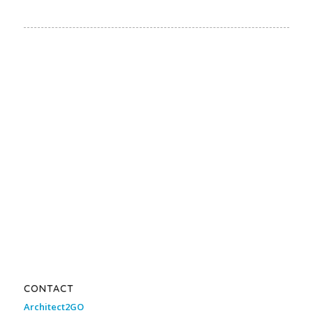
CONTACT
Architect2GO