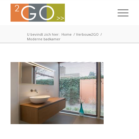
U bevindt zich hier:
Home
/
Verbouw2GO
/
Moderne badkamer