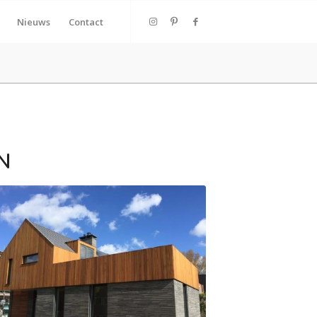
Nieuws
Contact
N