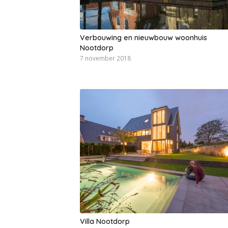
Verbouwing en nieuwbouw woonhuis
Nootdorp
7 november 2018
Villa Nootdorp