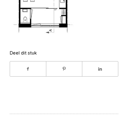
Deel dit stuk