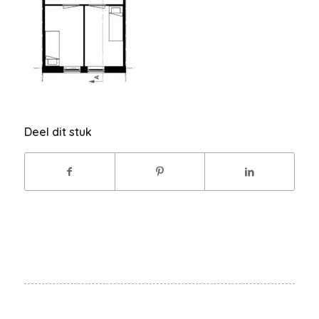
Deel dit stuk