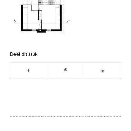
Deel dit stuk