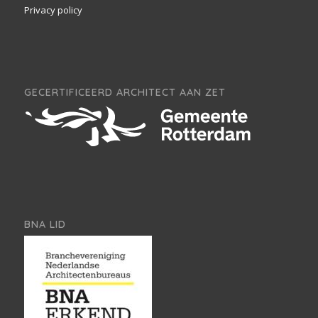
Privacy policy
GECERTIFICEERD ARCHITECT AAN ZET
BNA LID