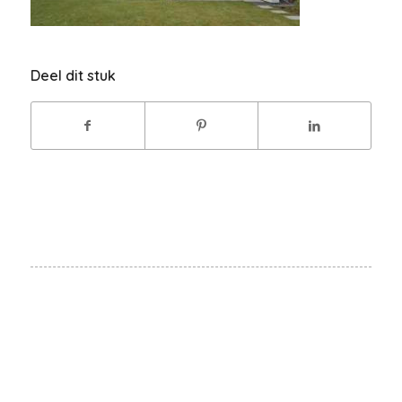
Deel dit stuk