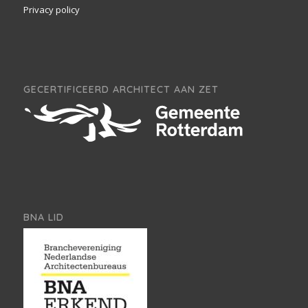
Privacy policy
GECERTIFICEERD ARCHITECT AAN ZET
BNA LID