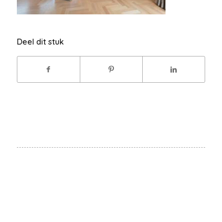
Deel dit stuk