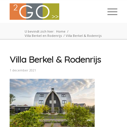
U bevindt zich hier:
Home
/
Villa Berkel en Rodenrijs
/
Villa Berkel & Rodenrijs
Villa Berkel & Rodenrijs
1 december 2021