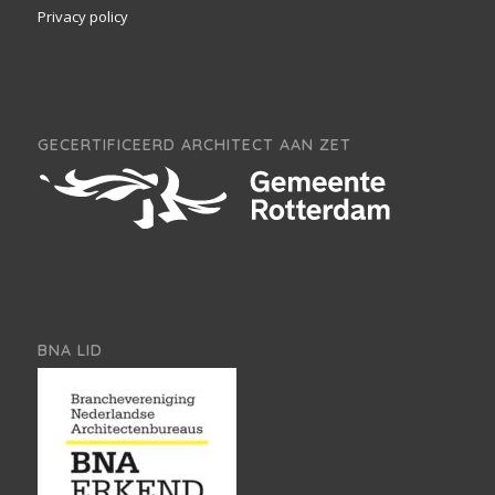
Privacy policy
GECERTIFICEERD ARCHITECT AAN ZET
BNA LID