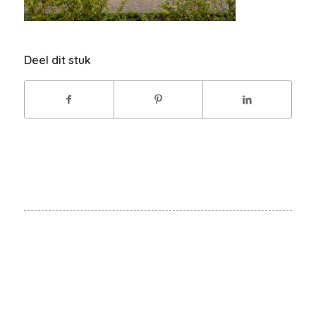
Deel dit stuk