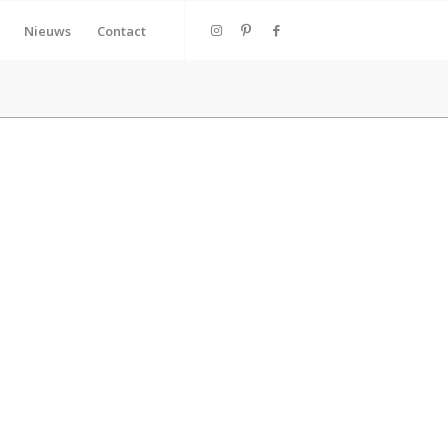
Nieuws
Contact