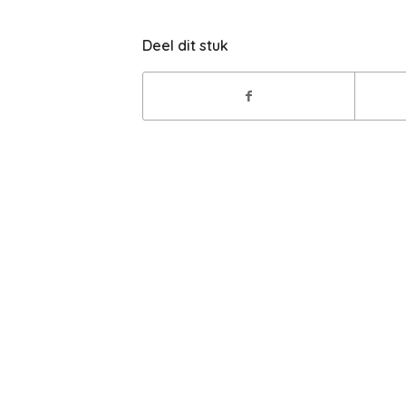
Deel dit stuk