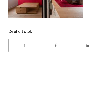
Deel dit stuk