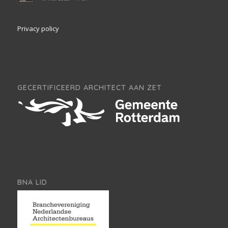
Privacy policy
GECERTIFICEERD ARCHITECT AAN ZET
BNA LID