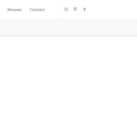
Nieuws
Contact