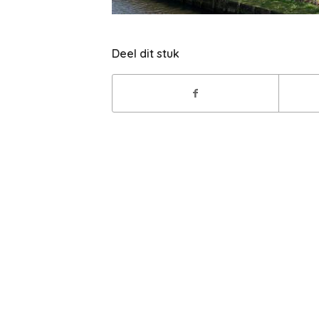
Deel dit stuk