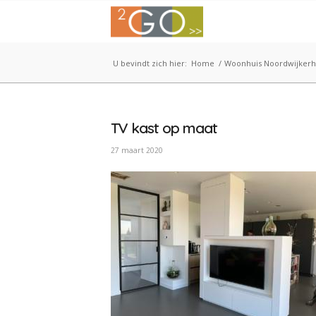
U bevindt zich hier:
Home
/
Woonhuis Noordwijkerh
TV kast op maat
27 maart 2020