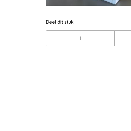
Deel dit stuk