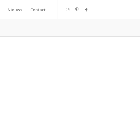
Nieuws
Contact