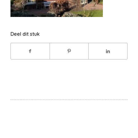
Deel dit stuk