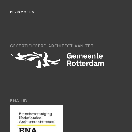
Privacy policy
GECERTIFICEERD ARCHITECT AAN ZET
BNA LID