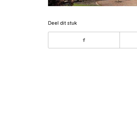
Deel dit stuk