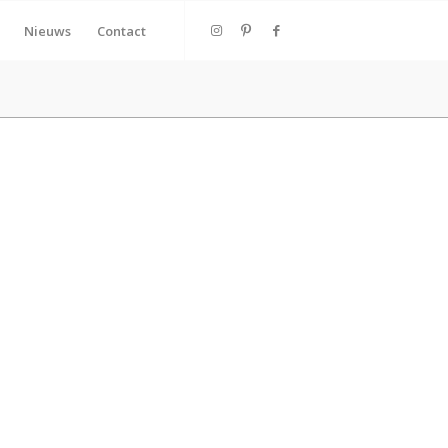
Nieuws
Contact