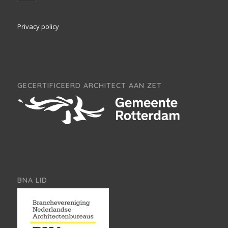
Privacy policy
GECERTIFICEERD ARCHITECT AAN ZET
BNA LID