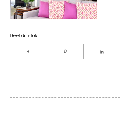
Deel dit stuk