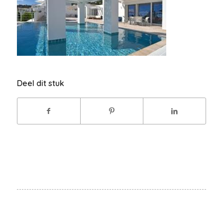
Deel dit stuk