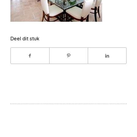
Deel dit stuk