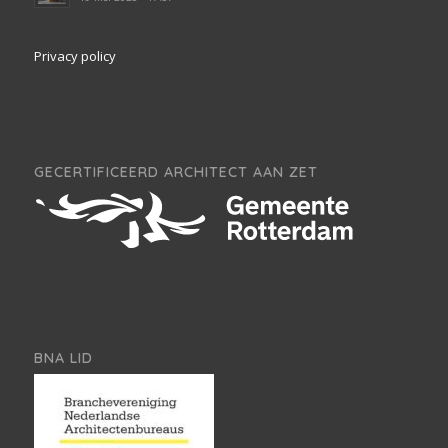
Privacy policy
GECERTIFICEERD ARCHITECT AAN ZET
BNA LID