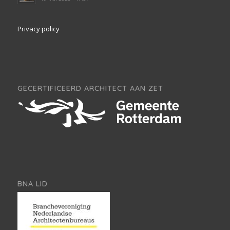
Privacy policy
GECERTIFICEERD ARCHITECT AAN ZET
BNA LID