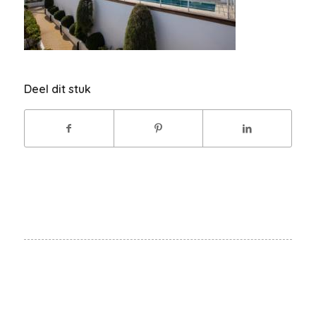
Deel dit stuk