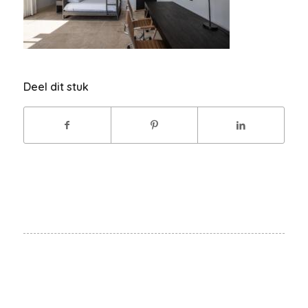
Deel dit stuk