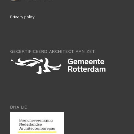
Privacy policy
GECERTIFICEERD ARCHITECT AAN ZET
BNA LID