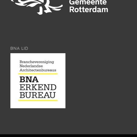
BNA LID