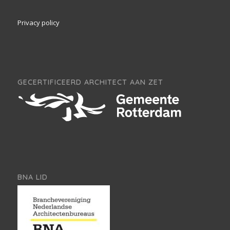
Privacy policy
GECERTIFICEERD ARCHITECT AAN ZET
BNA LID