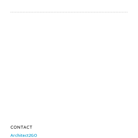
CONTACT
Architect2GO