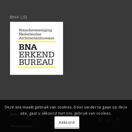
BNA LID
Deze site maakt gebruik van cookies. Door verder te gaan op deze
Copyright, Architect2go. Alle rechten voorbehouden.
Webdesign:
site, gaat u akkoord met ons gebruik van cookies.
Aadwork
Akkoord
Privacy policy