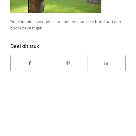
Deze mobiele werkplek kun met een speciale band aan een
boom bevestigen
Deel dit stuk